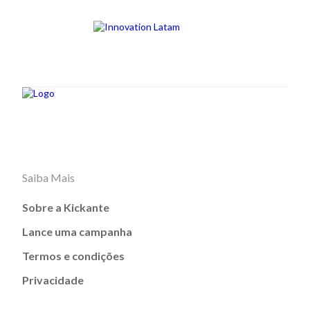
Saiba Mais
Sobre a Kickante
Lance uma campanha
Termos e condições
Privacidade