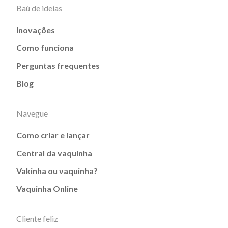
Baú de ideias
Inovações
Como funciona
Perguntas frequentes
Blog
Navegue
Como criar e lançar
Central da vaquinha
Vakinha ou vaquinha?
Vaquinha Online
Cliente feliz