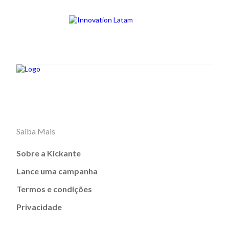
Saiba Mais
Sobre a Kickante
Lance uma campanha
Termos e condições
Privacidade