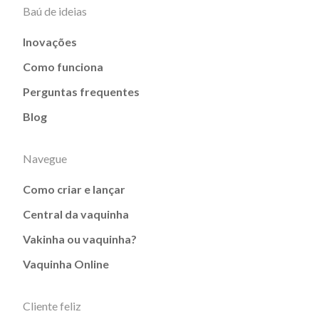
Baú de ideias
Inovações
Como funciona
Perguntas frequentes
Blog
Navegue
Como criar e lançar
Central da vaquinha
Vakinha ou vaquinha?
Vaquinha Online
Cliente feliz