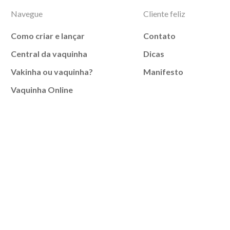
Navegue
Cliente feliz
Como criar e lançar
Contato
Central da vaquinha
Dicas
Vakinha ou vaquinha?
Manifesto
Vaquinha Online