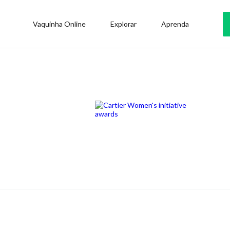
Vaquinha Online
Explorar
Aprenda