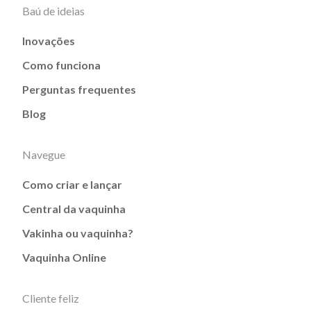
Baú de ideias
Inovações
Como funciona
Perguntas frequentes
Blog
Navegue
Como criar e lançar
Central da vaquinha
Vakinha ou vaquinha?
Vaquinha Online
Cliente feliz