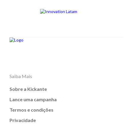
Saiba Mais
Sobre a Kickante
Lance uma campanha
Termos e condições
Privacidade