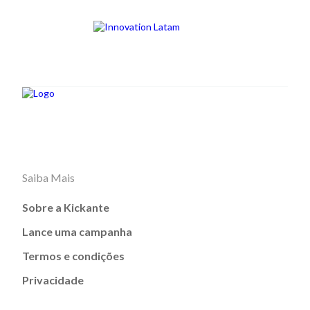
Saiba Mais
Sobre a Kickante
Lance uma campanha
Termos e condições
Privacidade