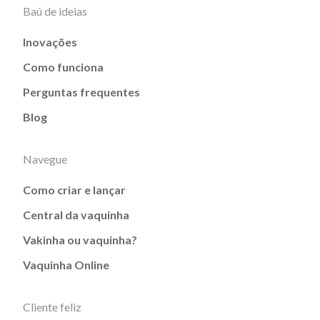
Baú de ideias
Inovações
Como funciona
Perguntas frequentes
Blog
Navegue
Como criar e lançar
Central da vaquinha
Vakinha ou vaquinha?
Vaquinha Online
Cliente feliz