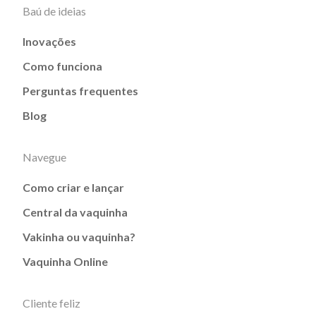
Baú de ideias
Inovações
Como funciona
Perguntas frequentes
Blog
Navegue
Como criar e lançar
Central da vaquinha
Vakinha ou vaquinha?
Vaquinha Online
Cliente feliz