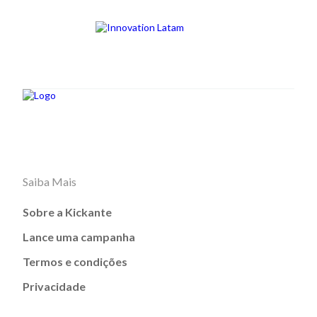
Saiba Mais
Sobre a Kickante
Lance uma campanha
Termos e condições
Privacidade