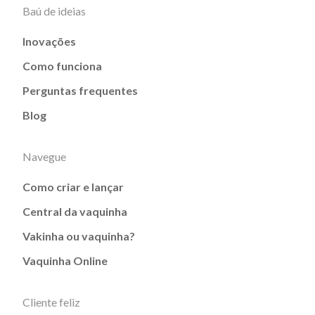
Baú de ideias
Inovações
Como funciona
Perguntas frequentes
Blog
Navegue
Como criar e lançar
Central da vaquinha
Vakinha ou vaquinha?
Vaquinha Online
Cliente feliz