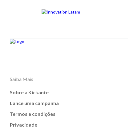
Saiba Mais
Sobre a Kickante
Lance uma campanha
Termos e condições
Privacidade