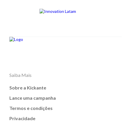
Saiba Mais
Sobre a Kickante
Lance uma campanha
Termos e condições
Privacidade