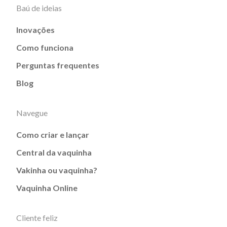
Baú de ideias
Inovações
Como funciona
Perguntas frequentes
Blog
Navegue
Como criar e lançar
Central da vaquinha
Vakinha ou vaquinha?
Vaquinha Online
Cliente feliz