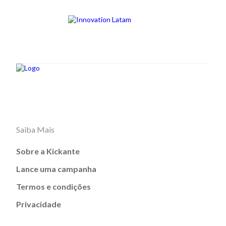
Saiba Mais
Sobre a Kickante
Lance uma campanha
Termos e condições
Privacidade