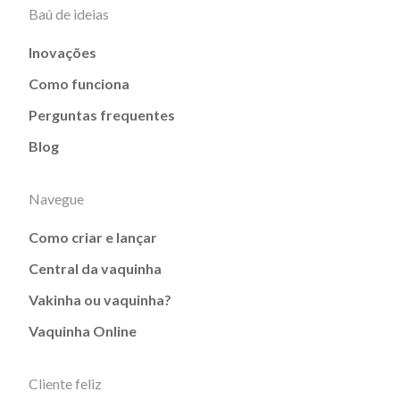
Baú de ideias
Inovações
Como funciona
Perguntas frequentes
Blog
Navegue
Como criar e lançar
Central da vaquinha
Vakinha ou vaquinha?
Vaquinha Online
Cliente feliz