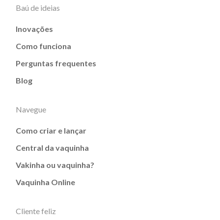
Baú de ideias
Inovações
Como funciona
Perguntas frequentes
Blog
Navegue
Como criar e lançar
Central da vaquinha
Vakinha ou vaquinha?
Vaquinha Online
Cliente feliz