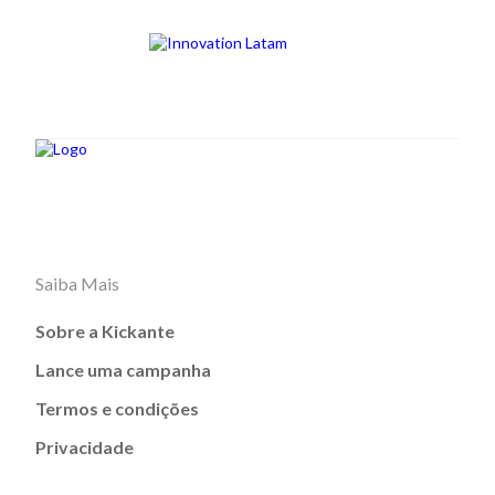
Saiba Mais
Sobre a Kickante
Lance uma campanha
Termos e condições
Privacidade