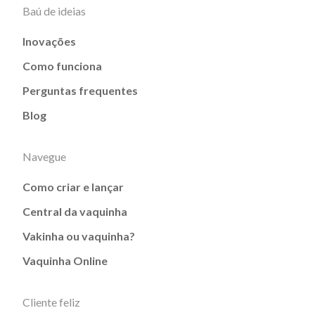
Baú de ideias
Inovações
Como funciona
Perguntas frequentes
Blog
Navegue
Como criar e lançar
Central da vaquinha
Vakinha ou vaquinha?
Vaquinha Online
Cliente feliz