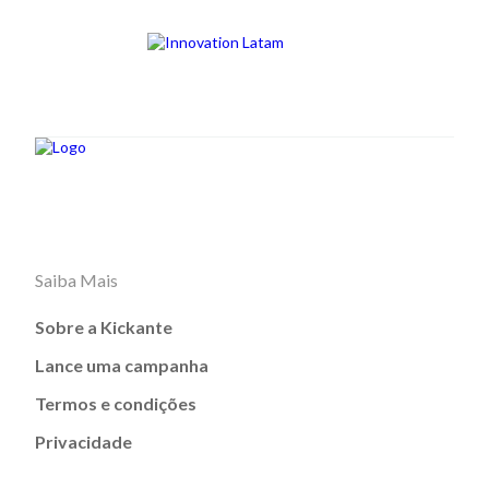
Saiba Mais
Sobre a Kickante
Lance uma campanha
Termos e condições
Privacidade