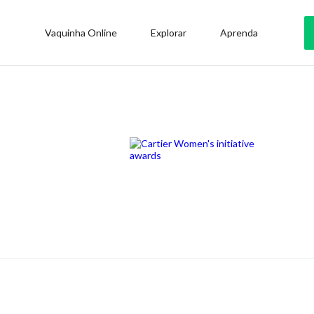
Vaquinha Online
Explorar
Aprenda