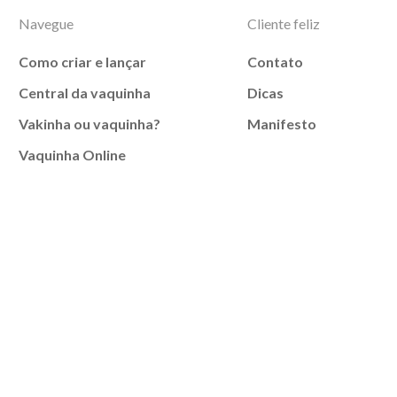
Navegue
Cliente feliz
Como criar e lançar
Contato
Central da vaquinha
Dicas
Vakinha ou vaquinha?
Manifesto
Vaquinha Online