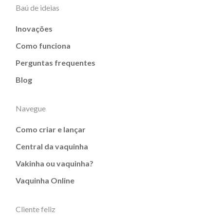
Baú de ideias
Inovações
Como funciona
Perguntas frequentes
Blog
Navegue
Como criar e lançar
Central da vaquinha
Vakinha ou vaquinha?
Vaquinha Online
Cliente feliz