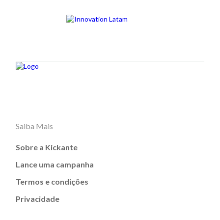
Saiba Mais
Sobre a Kickante
Lance uma campanha
Termos e condições
Privacidade