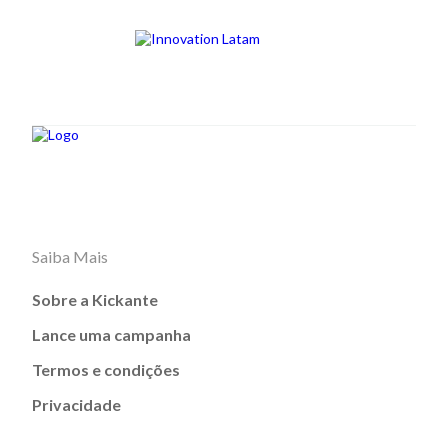
Saiba Mais
Sobre a Kickante
Lance uma campanha
Termos e condições
Privacidade