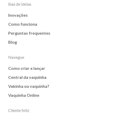
Baú de ideias
Inovações
Como funciona
Perguntas frequentes
Blog
Navegue
Como criar e lançar
Central da vaquinha
Vakinha ou vaquinha?
Vaquinha Online
Cliente feliz