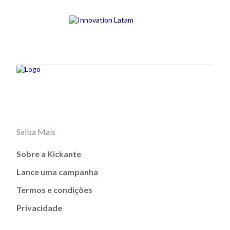
Saiba Mais
Sobre a Kickante
Lance uma campanha
Termos e condições
Privacidade