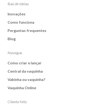
Baú de ideias
Inovações
Como funciona
Perguntas frequentes
Blog
Navegue
Como criar e lançar
Central da vaquinha
Vakinha ou vaquinha?
Vaquinha Online
Cliente feliz