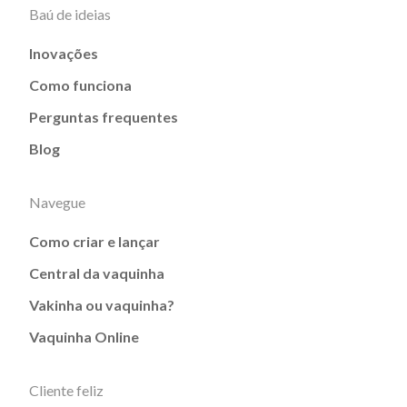
Baú de ideias
Inovações
Como funciona
Perguntas frequentes
Blog
Navegue
Como criar e lançar
Central da vaquinha
Vakinha ou vaquinha?
Vaquinha Online
Cliente feliz