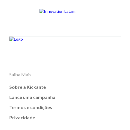
Saiba Mais
Sobre a Kickante
Lance uma campanha
Termos e condições
Privacidade