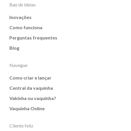
Baú de ideias
Inovações
Como funciona
Perguntas frequentes
Blog
Navegue
Como criar e lançar
Central da vaquinha
Vakinha ou vaquinha?
Vaquinha Online
Cliente feliz