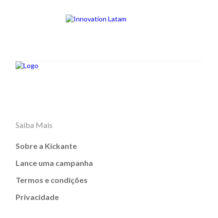
Saiba Mais
Sobre a Kickante
Lance uma campanha
Termos e condições
Privacidade