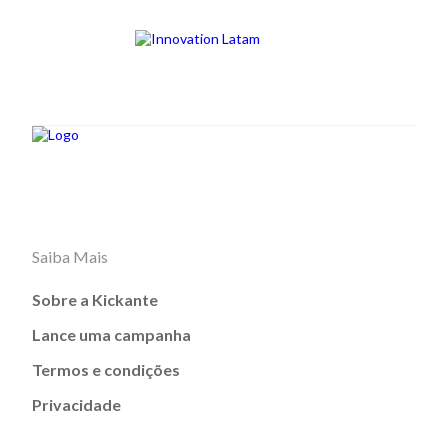
Saiba Mais
Sobre a Kickante
Lance uma campanha
Termos e condições
Privacidade