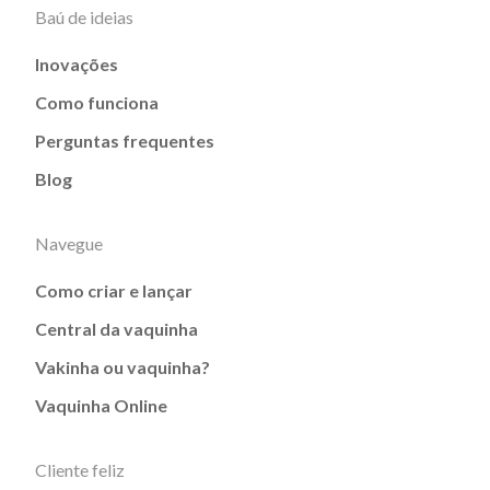
Baú de ideias
Inovações
Como funciona
Perguntas frequentes
Blog
Navegue
Como criar e lançar
Central da vaquinha
Vakinha ou vaquinha?
Vaquinha Online
Cliente feliz