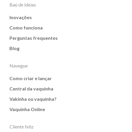
Baú de ideias
Inovações
Como funciona
Perguntas frequentes
Blog
Navegue
Como criar e lançar
Central da vaquinha
Vakinha ou vaquinha?
Vaquinha Online
Cliente feliz