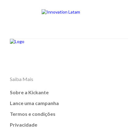
Saiba Mais
Sobre a Kickante
Lance uma campanha
Termos e condições
Privacidade