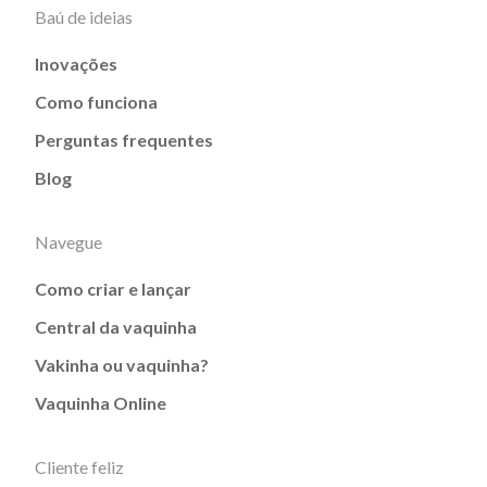
Baú de ideias
Inovações
Como funciona
Perguntas frequentes
Blog
Navegue
Como criar e lançar
Central da vaquinha
Vakinha ou vaquinha?
Vaquinha Online
Cliente feliz