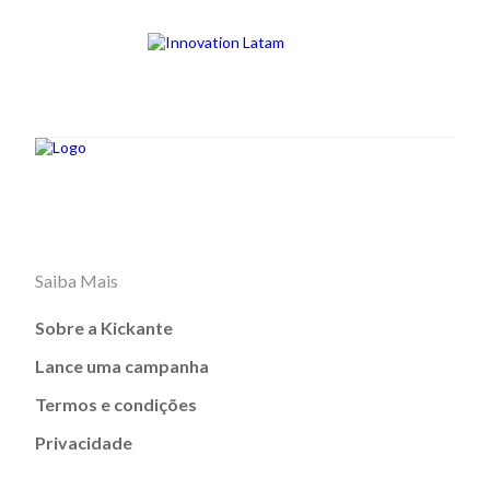
Saiba Mais
Sobre a Kickante
Lance uma campanha
Termos e condições
Privacidade