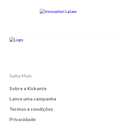
Saiba Mais
Sobre a Kickante
Lance uma campanha
Termos e condições
Privacidade