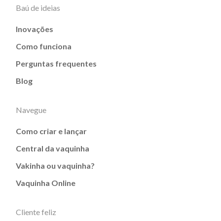
Baú de ideias
Inovações
Como funciona
Perguntas frequentes
Blog
Navegue
Como criar e lançar
Central da vaquinha
Vakinha ou vaquinha?
Vaquinha Online
Cliente feliz