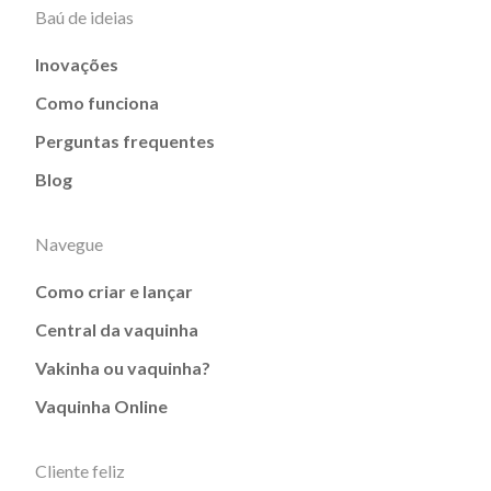
Baú de ideias
Inovações
Como funciona
Perguntas frequentes
Blog
Navegue
Como criar e lançar
Central da vaquinha
Vakinha ou vaquinha?
Vaquinha Online
Cliente feliz