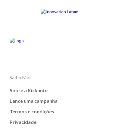
Saiba Mais
Sobre a Kickante
Lance uma campanha
Termos e condições
Privacidade