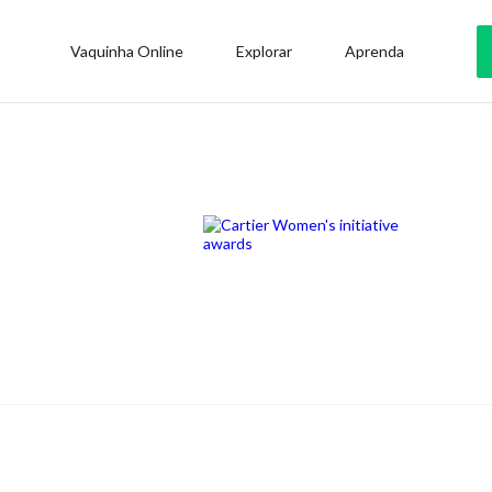
Vaquinha Online
Explorar
Aprenda