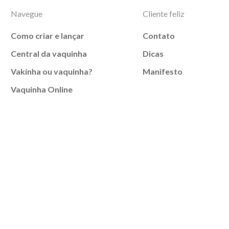
Navegue
Cliente feliz
Como criar e lançar
Contato
Central da vaquinha
Dicas
Vakinha ou vaquinha?
Manifesto
Vaquinha Online