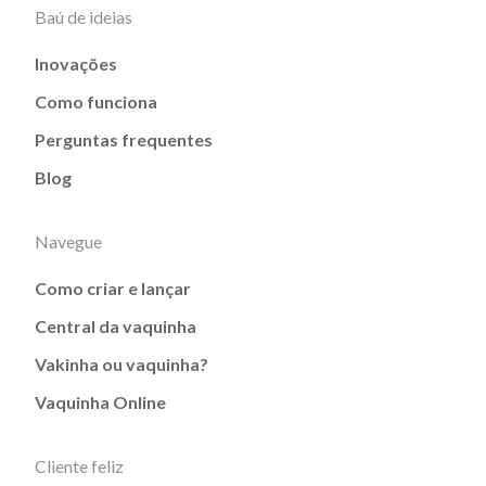
Baú de ideias
Inovações
Como funciona
Perguntas frequentes
Blog
Navegue
Como criar e lançar
Central da vaquinha
Vakinha ou vaquinha?
Vaquinha Online
Cliente feliz