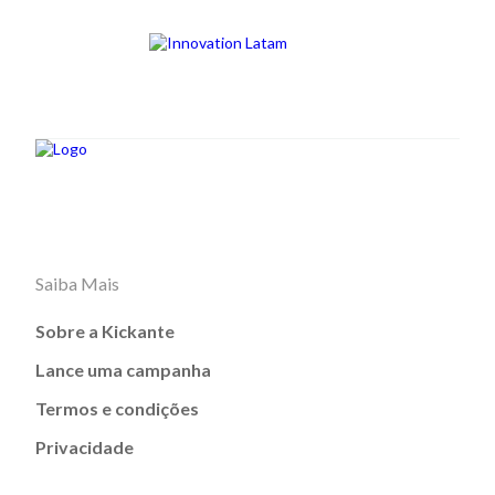
Saiba Mais
Sobre a Kickante
Lance uma campanha
Termos e condições
Privacidade