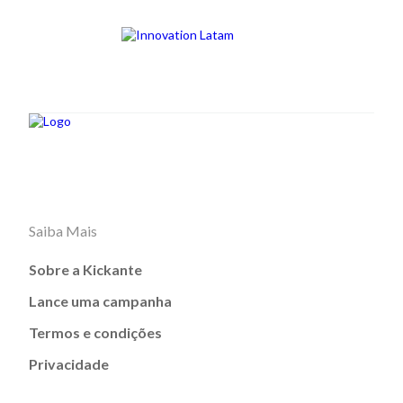
Saiba Mais
Sobre a Kickante
Lance uma campanha
Termos e condições
Privacidade