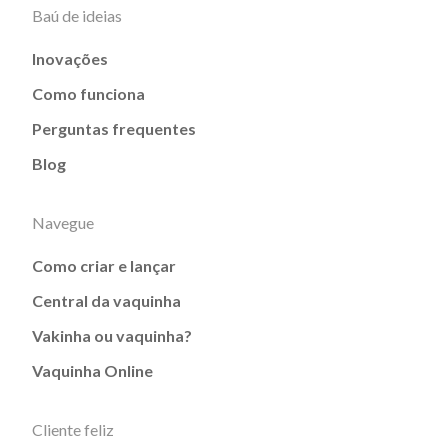
Baú de ideias
Inovações
Como funciona
Perguntas frequentes
Blog
Navegue
Como criar e lançar
Central da vaquinha
Vakinha ou vaquinha?
Vaquinha Online
Cliente feliz