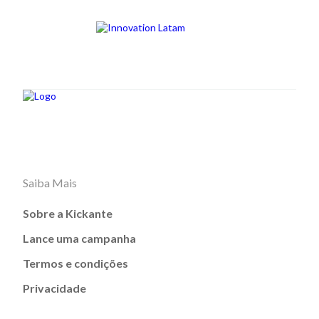
Saiba Mais
Sobre a Kickante
Lance uma campanha
Termos e condições
Privacidade