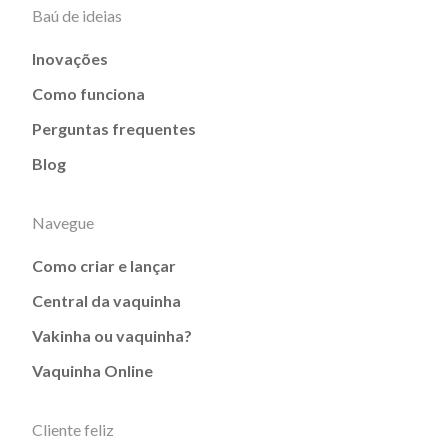
Baú de ideias
Inovações
Como funciona
Perguntas frequentes
Blog
Navegue
Como criar e lançar
Central da vaquinha
Vakinha ou vaquinha?
Vaquinha Online
Cliente feliz