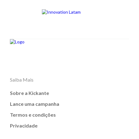
Saiba Mais
Sobre a Kickante
Lance uma campanha
Termos e condições
Privacidade