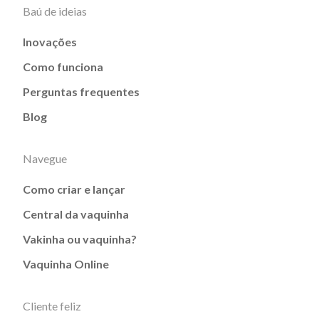
Baú de ideias
Inovações
Como funciona
Perguntas frequentes
Blog
Navegue
Como criar e lançar
Central da vaquinha
Vakinha ou vaquinha?
Vaquinha Online
Cliente feliz