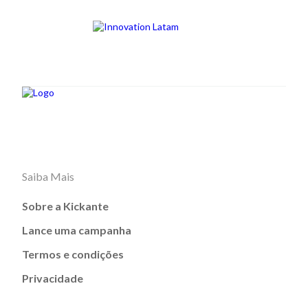
Saiba Mais
Sobre a Kickante
Lance uma campanha
Termos e condições
Privacidade