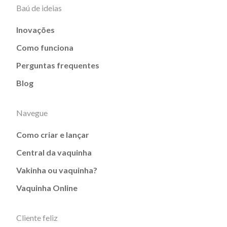
Baú de ideias
Inovações
Como funciona
Perguntas frequentes
Blog
Navegue
Como criar e lançar
Central da vaquinha
Vakinha ou vaquinha?
Vaquinha Online
Cliente feliz