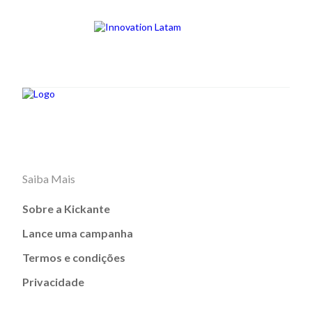
Saiba Mais
Sobre a Kickante
Lance uma campanha
Termos e condições
Privacidade