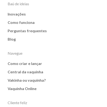
Baú de ideias
Inovações
Como funciona
Perguntas frequentes
Blog
Navegue
Como criar e lançar
Central da vaquinha
Vakinha ou vaquinha?
Vaquinha Online
Cliente feliz