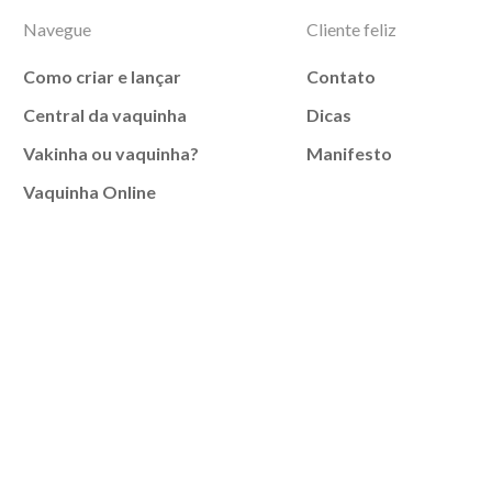
Navegue
Cliente feliz
Como criar e lançar
Contato
Central da vaquinha
Dicas
Vakinha ou vaquinha?
Manifesto
Vaquinha Online