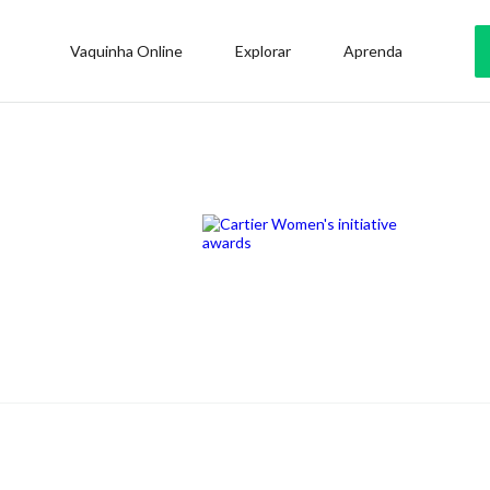
Vaquinha Online
Explorar
Aprenda