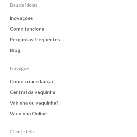
Baú de ideias
Inovações
Como funciona
Perguntas frequentes
Blog
Navegue
Como criar e lançar
Central da vaquinha
Vakinha ou vaquinha?
Vaquinha Online
Cliente feliz