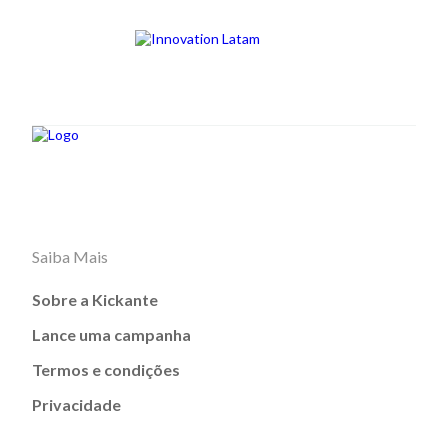
Saiba Mais
Sobre a Kickante
Lance uma campanha
Termos e condições
Privacidade