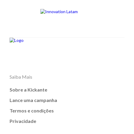
Saiba Mais
Sobre a Kickante
Lance uma campanha
Termos e condições
Privacidade