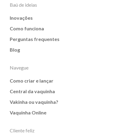
Baú de ideias
Inovações
Como funciona
Perguntas frequentes
Blog
Navegue
Como criar e lançar
Central da vaquinha
Vakinha ou vaquinha?
Vaquinha Online
Cliente feliz