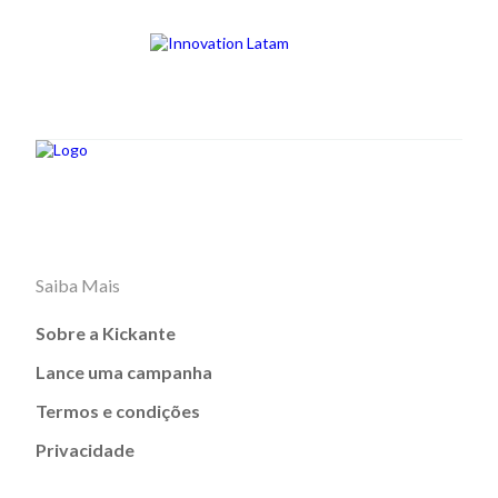
Saiba Mais
Sobre a Kickante
Lance uma campanha
Termos e condições
Privacidade