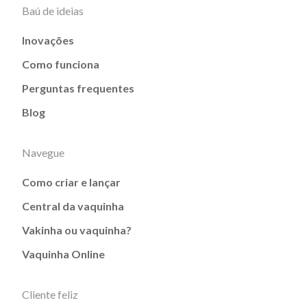
Baú de ideias
Inovações
Como funciona
Perguntas frequentes
Blog
Navegue
Como criar e lançar
Central da vaquinha
Vakinha ou vaquinha?
Vaquinha Online
Cliente feliz