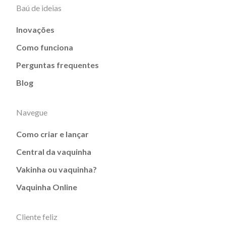
Baú de ideias
Inovações
Como funciona
Perguntas frequentes
Blog
Navegue
Como criar e lançar
Central da vaquinha
Vakinha ou vaquinha?
Vaquinha Online
Cliente feliz