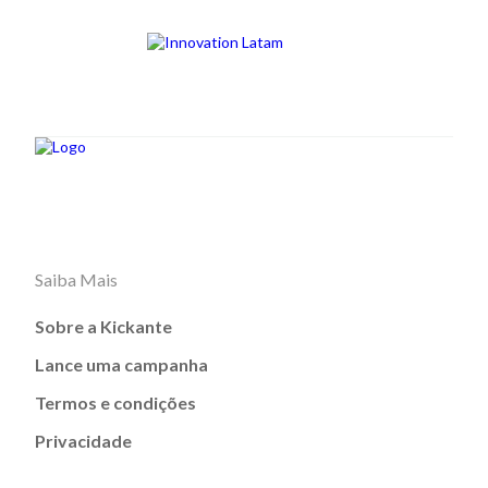
Saiba Mais
Sobre a Kickante
Lance uma campanha
Termos e condições
Privacidade