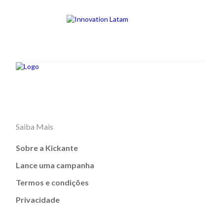
Saiba Mais
Sobre a Kickante
Lance uma campanha
Termos e condições
Privacidade