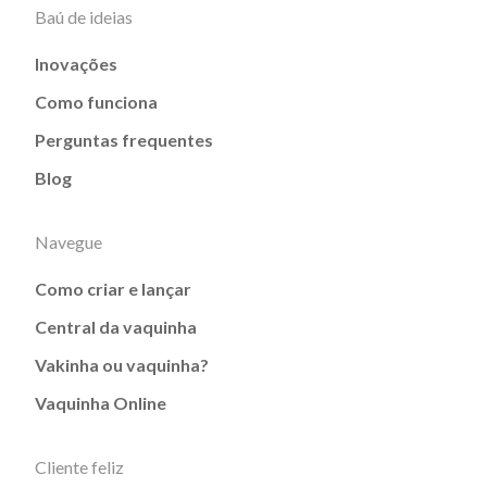
Baú de ideias
Inovações
Como funciona
Perguntas frequentes
Blog
Navegue
Como criar e lançar
Central da vaquinha
Vakinha ou vaquinha?
Vaquinha Online
Cliente feliz