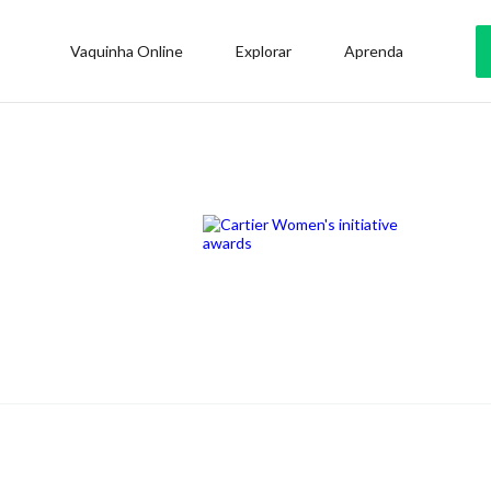
Vaquinha Online
Explorar
Aprenda