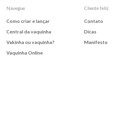
Navegue
Cliente feliz
Como criar e lançar
Contato
Central da vaquinha
Dicas
Vakinha ou vaquinha?
Manifesto
Vaquinha Online