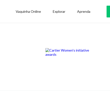
Vaquinha Online
Explorar
Aprenda