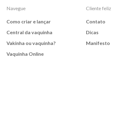
Navegue
Cliente feliz
Como criar e lançar
Contato
Central da vaquinha
Dicas
Vakinha ou vaquinha?
Manifesto
Vaquinha Online