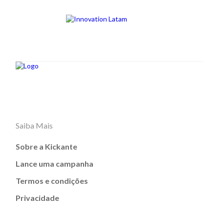
Saiba Mais
Sobre a Kickante
Lance uma campanha
Termos e condições
Privacidade