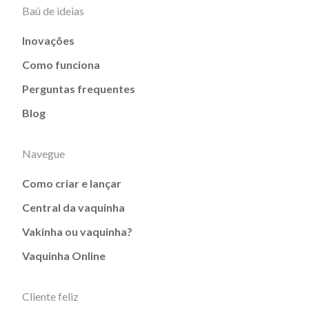
Baú de ideias
Inovações
Como funciona
Perguntas frequentes
Blog
Navegue
Como criar e lançar
Central da vaquinha
Vakinha ou vaquinha?
Vaquinha Online
Cliente feliz