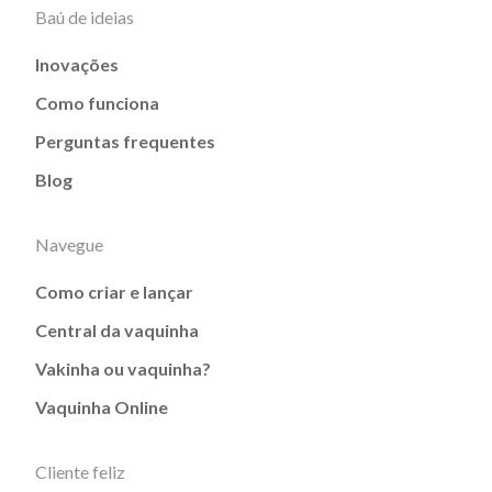
Baú de ideias
Inovações
Como funciona
Perguntas frequentes
Blog
Navegue
Como criar e lançar
Central da vaquinha
Vakinha ou vaquinha?
Vaquinha Online
Cliente feliz