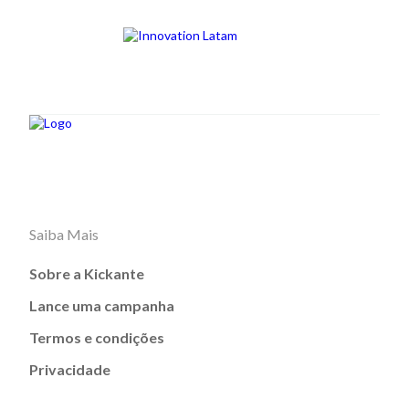
Saiba Mais
Sobre a Kickante
Lance uma campanha
Termos e condições
Privacidade