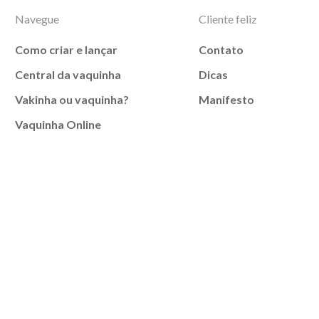
Navegue
Cliente feliz
Como criar e lançar
Contato
Central da vaquinha
Dicas
Vakinha ou vaquinha?
Manifesto
Vaquinha Online