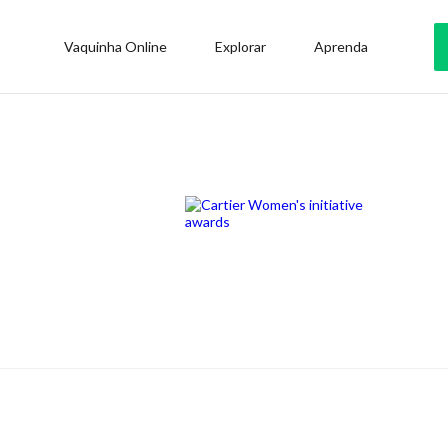
Vaquinha Online
Explorar
Aprenda