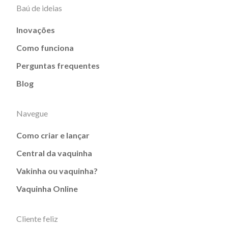
Baú de ideias
Inovações
Como funciona
Perguntas frequentes
Blog
Navegue
Como criar e lançar
Central da vaquinha
Vakinha ou vaquinha?
Vaquinha Online
Cliente feliz