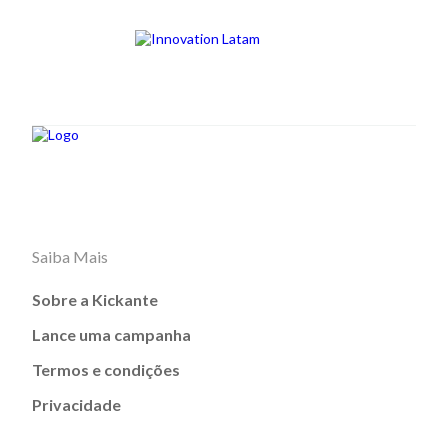
Saiba Mais
Sobre a Kickante
Lance uma campanha
Termos e condições
Privacidade