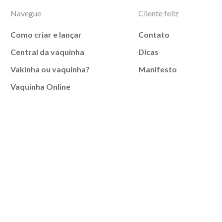
Navegue
Cliente feliz
Como criar e lançar
Contato
Central da vaquinha
Dicas
Vakinha ou vaquinha?
Manifesto
Vaquinha Online