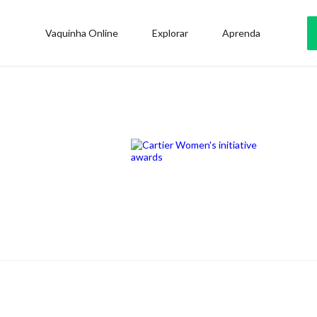
Vaquinha Online
Explorar
Aprenda