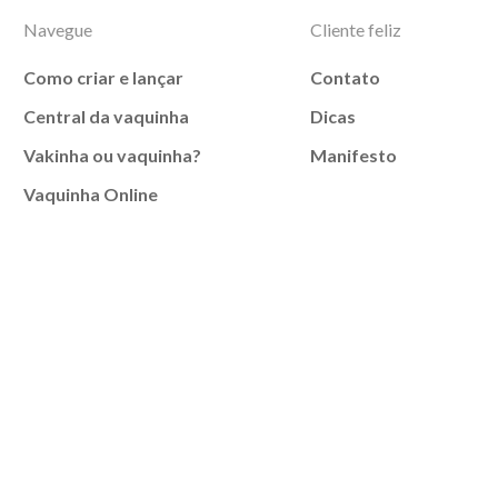
Navegue
Cliente feliz
Como criar e lançar
Contato
Central da vaquinha
Dicas
Vakinha ou vaquinha?
Manifesto
Vaquinha Online