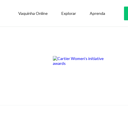
Vaquinha Online
Explorar
Aprenda