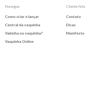
Navegue
Cliente feliz
Como criar e lançar
Contato
Central da vaquinha
Dicas
Vakinha ou vaquinha?
Manifesto
Vaquinha Online