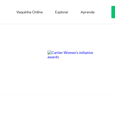
Vaquinha Online
Explorar
Aprenda