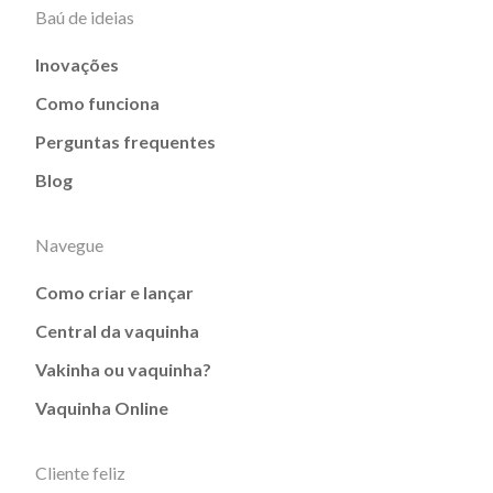
Baú de ideias
Inovações
Como funciona
Perguntas frequentes
Blog
Navegue
Como criar e lançar
Central da vaquinha
Vakinha ou vaquinha?
Vaquinha Online
Cliente feliz