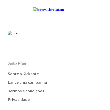
Saiba Mais
Sobre a Kickante
Lance uma campanha
Termos e condições
Privacidade