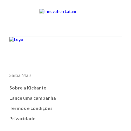
Saiba Mais
Sobre a Kickante
Lance uma campanha
Termos e condições
Privacidade