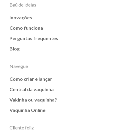
Baú de ideias
Inovações
Como funciona
Perguntas frequentes
Blog
Navegue
Como criar e lançar
Central da vaquinha
Vakinha ou vaquinha?
Vaquinha Online
Cliente feliz