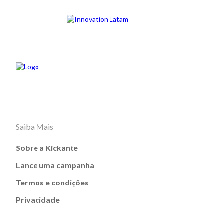
Saiba Mais
Sobre a Kickante
Lance uma campanha
Termos e condições
Privacidade