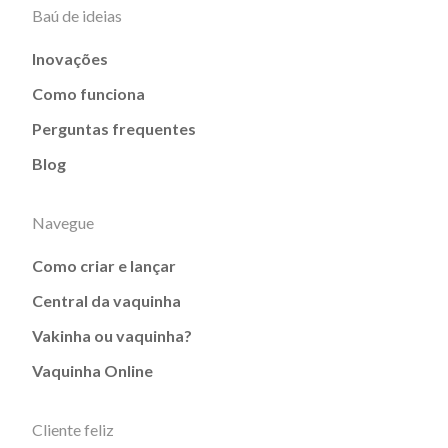
Baú de ideias
Inovações
Como funciona
Perguntas frequentes
Blog
Navegue
Como criar e lançar
Central da vaquinha
Vakinha ou vaquinha?
Vaquinha Online
Cliente feliz