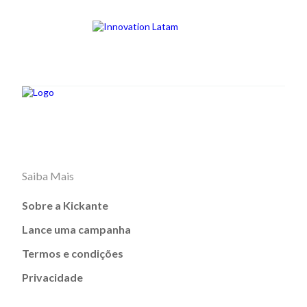
Saiba Mais
Sobre a Kickante
Lance uma campanha
Termos e condições
Privacidade