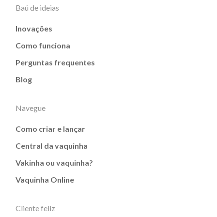
Baú de ideias
Inovações
Como funciona
Perguntas frequentes
Blog
Navegue
Como criar e lançar
Central da vaquinha
Vakinha ou vaquinha?
Vaquinha Online
Cliente feliz