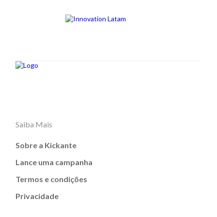
Saiba Mais
Sobre a Kickante
Lance uma campanha
Termos e condições
Privacidade