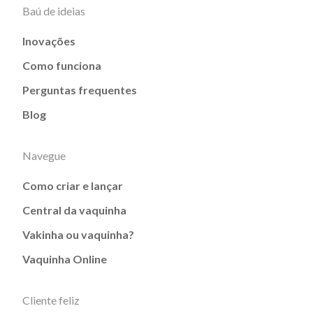
Baú de ideias
Inovações
Como funciona
Perguntas frequentes
Blog
Navegue
Como criar e lançar
Central da vaquinha
Vakinha ou vaquinha?
Vaquinha Online
Cliente feliz