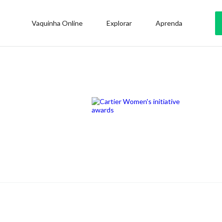
Vaquinha Online
Explorar
Aprenda