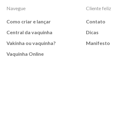
Navegue
Cliente feliz
Como criar e lançar
Contato
Central da vaquinha
Dicas
Vakinha ou vaquinha?
Manifesto
Vaquinha Online